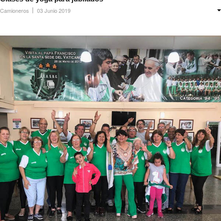
Camioneros
03 Junio 2019