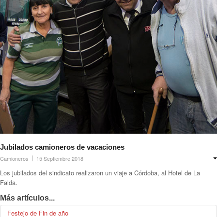
Jubilados camioneros de vacaciones
Camioneros
15 Septiembre 2018
Los jubilados del sindicato realizaron un viaje a Córdoba, al Hotel de La
Falda.
Más artículos...
Festejo de Fin de año