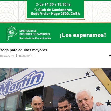
Yoga para adultos mayores
Camioneros
16 Abril 2019