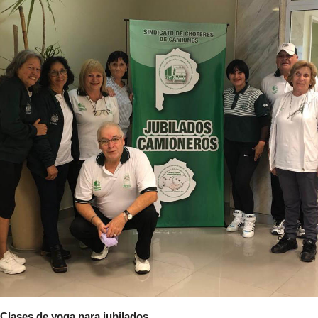
Clases de yoga para jubilados