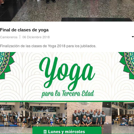
Final de clases de yoga
Camioneros
06 Diciembre 2018
Finalización de las clases de Yoga 2018 para los jubilados.