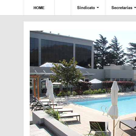
Sindicato
Secretarías