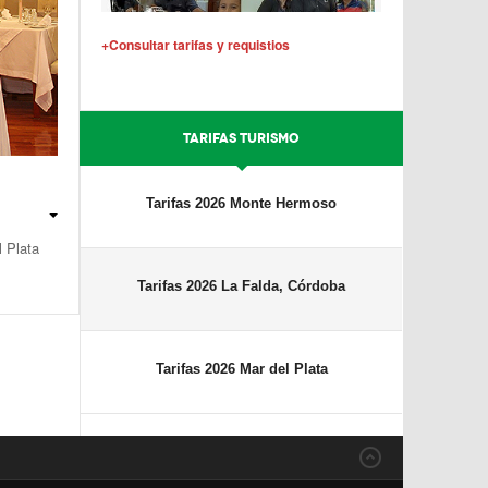
+Consultar tarifas y requistios
TARIFAS TURISMO
Tarifas 2026 Monte Hermoso
 Plata
Tarifas 2026 La Falda, Córdoba
Tarifas 2026 Mar del Plata