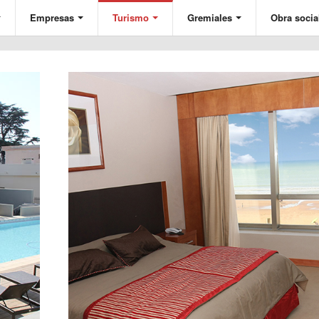
Empresas
Turismo
Gremiales
Obra socia