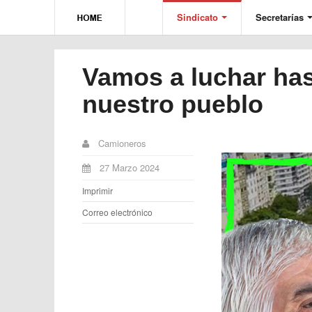
Sindicato
Secretarías
Vamos a luchar has
nuestro pueblo
Camioneros
27 Marzo 2024
Imprimir
Correo electrónico