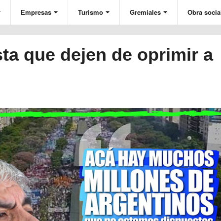
Empresas
Turismo
Gremiales
Obra socia
ta que dejen de oprimir a