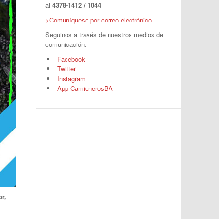
al
4378-1412 / 1044
>Comuníquese por correo electrónico
Seguinos a través de nuestros medios de
comunicación:
Facebook
Twitter
Instagram
App CamionerosBA
r,