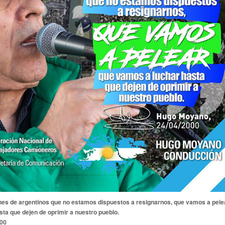
es de argentinos que no estamos dispuestos a resignarnos, que vamos a pelea
ta que dejen de oprimir a nuestro pueblo.
00