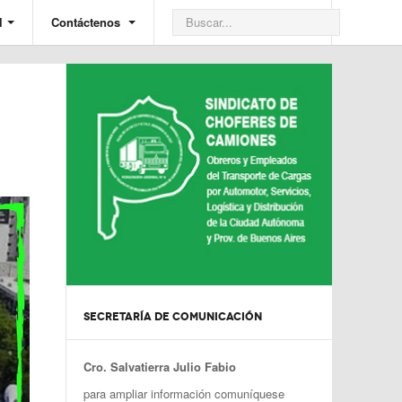
l
Contáctenos
SECRETARÍA DE COMUNICACIÓN
Cro. Salvatierra Julio Fabio
para ampliar información comuníquese