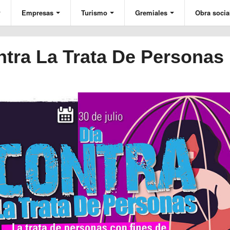
Empresas
Turismo
Gremiales
Obra socia
ontra La Trata De Personas