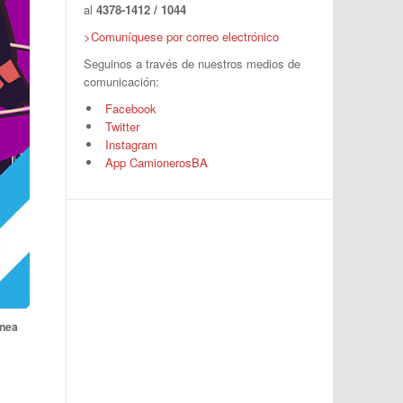
al
4378-1412 / 1044
>Comuníquese por correo electrónico
Seguinos a través de nuestros medios de
comunicación:
Facebook
Twitter
Instagram
App CamionerosBA
ínea