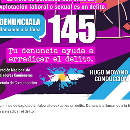
n fines de explotación laboral o sexual es un delito. Denunciala llamando a la l
a erradicar el delito.