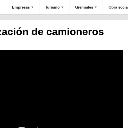
Empresas
Turismo
Gremiales
Obra socia
zación de camioneros