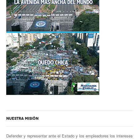
NUESTRA MISIÓN
Defender y representar ante el Estado y los empleadores los intereses