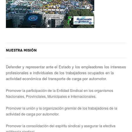
NUESTRA MISIÓN
Defender y representar ante el Estado y los empleadores los intereses
profesionales e individuales de los trabajadores ocupados en la
actividad económica del transporte de carga por automotor.
Promover la participación de la Entidad Sindical en los organismos
Nacionales, Provinciales, Municipales e Internacionales.
Promover la unión y la organización gremial de los trabajadores de la
actividad de carga por automotor.
Promover la consolidación del espíritu sindical y asegurar la efectiva
militancia sindical.