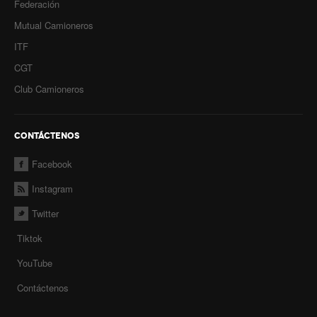
Federación
Mutual Camioneros
ITF
CGT
Club Camioneros
CONTÁCTENOS
Facebook
Instagram
Twitter
Tiktok
YouTube
Contáctenos