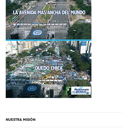
NUESTRA MISIÓN