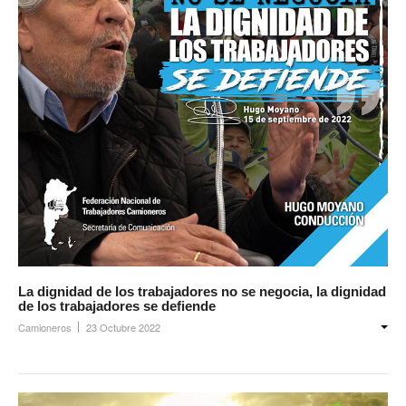
La dignidad de los trabajadores no se negocia, la dignidad
de los trabajadores se defiende
Camioneros
23 Octubre 2022