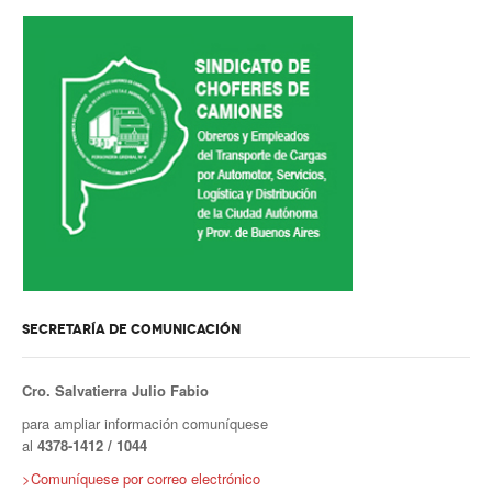
SECRETARÍA DE COMUNICACIÓN
Cro. Salvatierra Julio Fabio
para ampliar información comuníquese
al
4378-1412 / 1044
>Comuníquese por correo electrónico