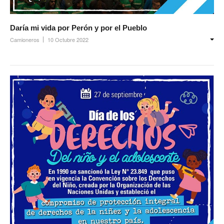
Daría mi vida por Perón y por el Pueblo
Camioneros
10 Octubre 2022