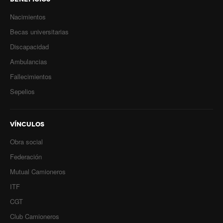
Nacimientos
Becas universitarias
Discapacidad
Ambulancias
Fallecimientos
Sepelios
VÍNCULOS
Obra social
Federación
Mutual Camioneros
ITF
CGT
Club Camioneros