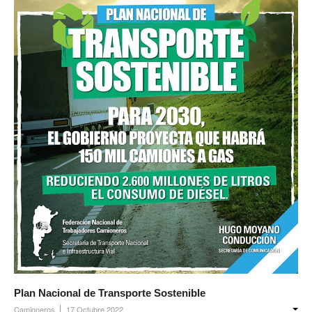
Plan Nacional de Transporte Sostenible
Camioneros
17 Octubre 2022