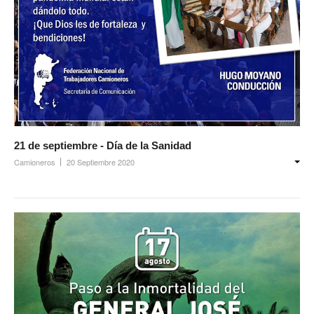
21 de septiembre - Día de la Sanidad
Camioneros
20 Septiembre 2020