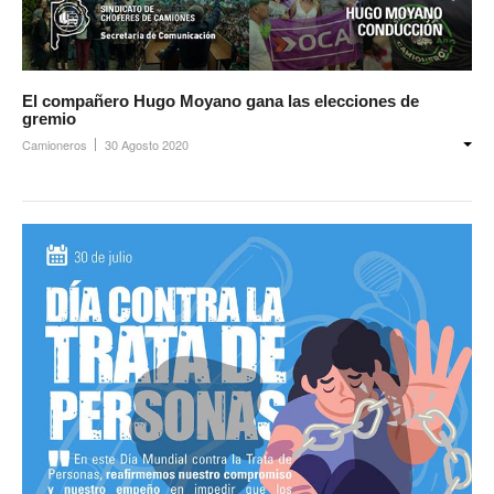
El compañero Hugo Moyano gana las elecciones de
gremio
Camioneros
30 Agosto 2020