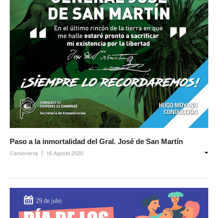
Paso a la inmortalidad del Gral. José de San Martín
Camioneros
16 Agosto 2020