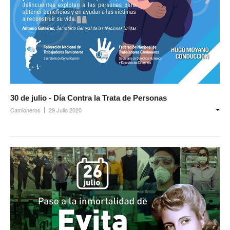
30 de julio - Día Contra la Trata de Personas
Camioneros
29 Julio 2020