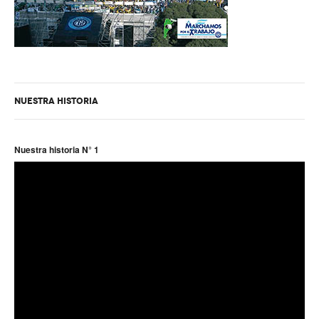
NUESTRA HISTORIA
Nuestra historia N° 1