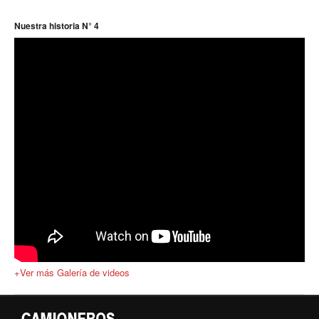
Nuestra historia N° 4
+Ver más Galería de videos