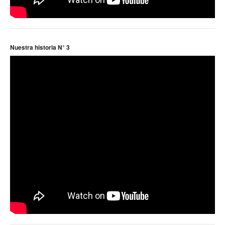
Nuestra historia N° 3