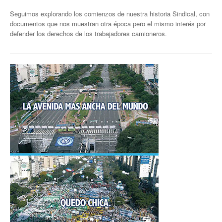
Seguimos explorando los comienzos de nuestra historia Sindical, con
documentos que nos muestran otra época pero el mismo interés por
defender los derechos de los trabajadores camioneros
.