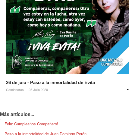
26 de juio - Paso a la inmortalidad de Evita
Camioneros
25 Julio 2020
Más artículos...
Feliz Cumpleaños Compañero!
Paso a la inmortalidad de Juan Domingo Perón