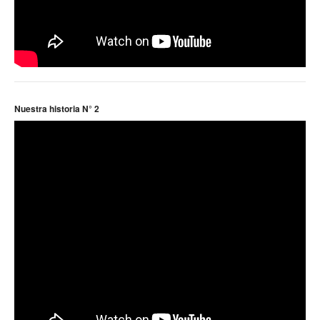
Nuestra historia N° 2