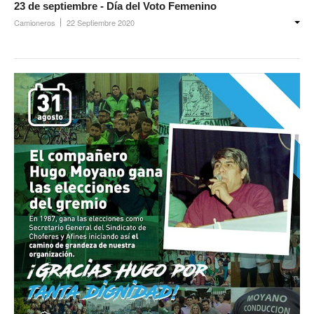
23 de septiembre - Día del Voto Femenino
Camioneros
22 Septiembre 2020