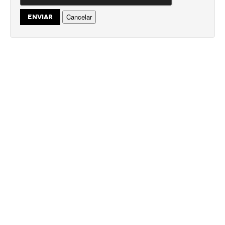
Cancelar
ENVIAR