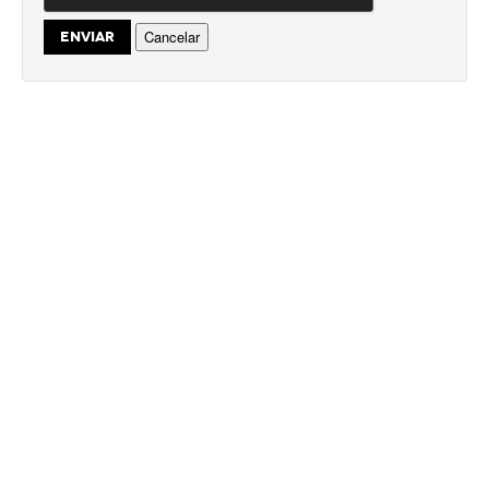
Cancelar
ENVIAR