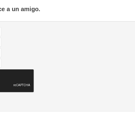
ce a un amigo.