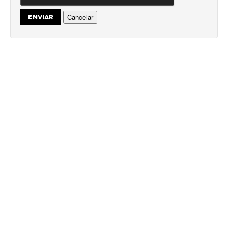
Cancelar
ENVIAR