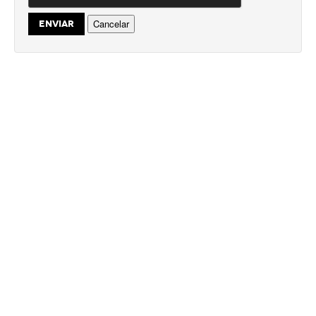
Cancelar
ENVIAR