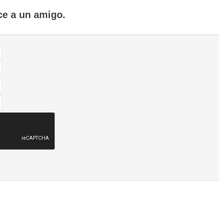
ce a un amigo.