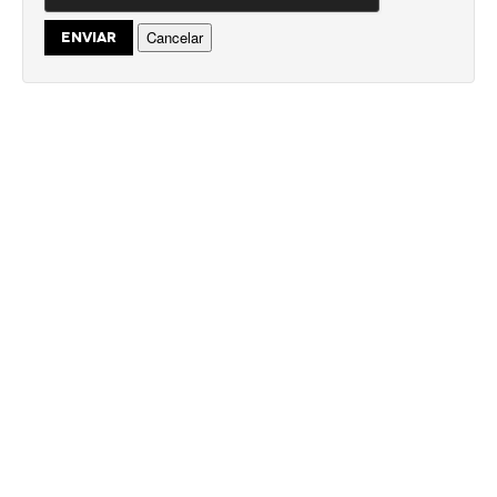
Cancelar
ENVIAR