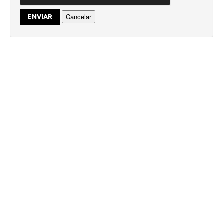
Cancelar
ENVIAR