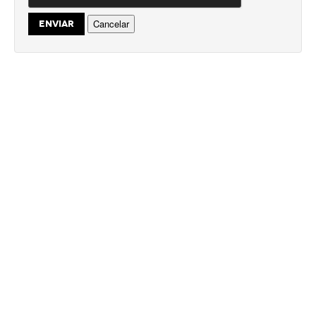
Cancelar
ENVIAR