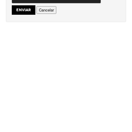
Cancelar
ENVIAR