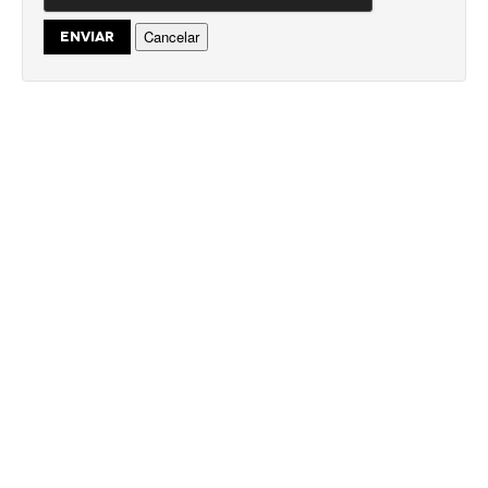
Cancelar
ENVIAR