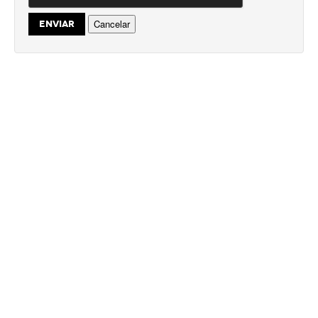
Cancelar
ENVIAR