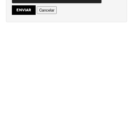
Cancelar
ENVIAR