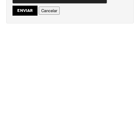
Cancelar
ENVIAR